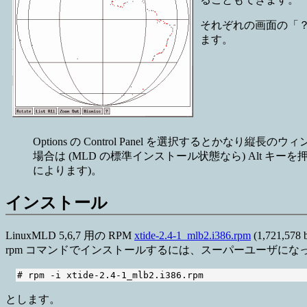
それぞれの画面の「？
ます。
Options の Control Panel を選択するとか
場合は (MLD の標準インストール状態なら) Alt
によります)。
インストール
LinuxMLD 5,6,7 用の RPM
xtide-2.4-1_mlb2.i386.rpm
(1,721,5
rpm コマンドでインストールするには、スーパーユーザにな
とします。