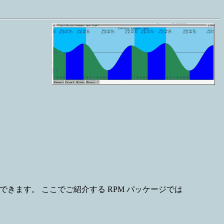
できます。 ここでご紹介する RPM パッケージでは